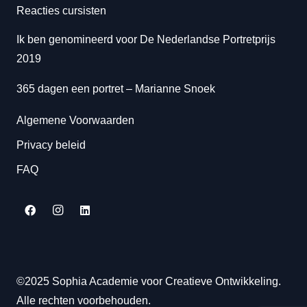
Reacties cursisten
Ik ben genomineerd voor De Nederlandse Portretprijs
2019
365 dagen een portret
– Marianne Snoek
Algemene Voorwaarden
Privacy beleid
FAQ
©2025 Sophia Academie voor Creatieve Ontwikkeling.
Alle rechten voorbehouden.