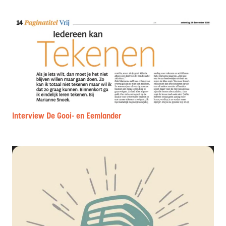
Interview De Gooi- en Eemlander