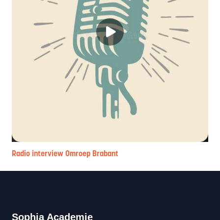
Radio interview Omroep Brabant
Sophia Academie