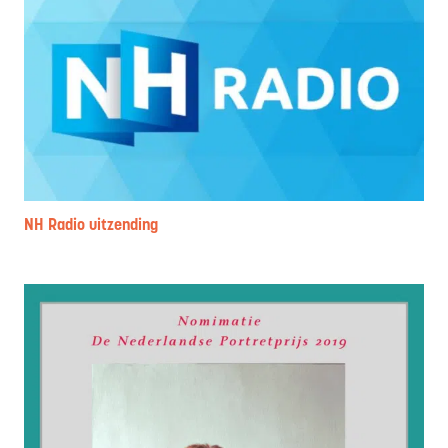
NH Radio uitzending