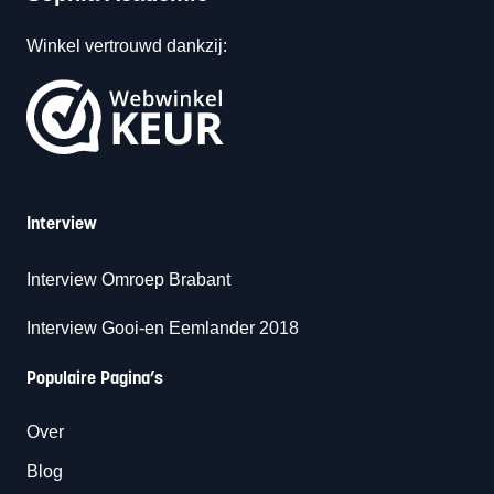
Winkel vertrouwd dankzij:
Interview
Interview Omroep Brabant
Interview Gooi-en Eemlander 2018
Populaire Pagina’s
Over
Blog