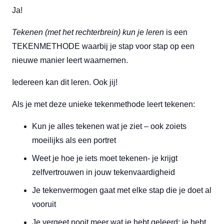
Ja!
Tekenen (met het rechterbrein) kun je leren
is een
TEKENMETHODE waarbij je stap voor stap op een
nieuwe manier leert waarnemen.
Iedereen kan dit leren. Ook jij!
Als je met deze unieke tekenmethode leert tekenen:
Kun je alles tekenen wat je ziet – ook zoiets
moeilijks als een portret
Weet je hoe je iets moet tekenen- je krijgt
zelfvertrouwen in jouw tekenvaardigheid
Je tekenvermogen gaat met elke stap die je doet al
vooruit
Je vergeet nooit meer wat je hebt geleerd: je hebt