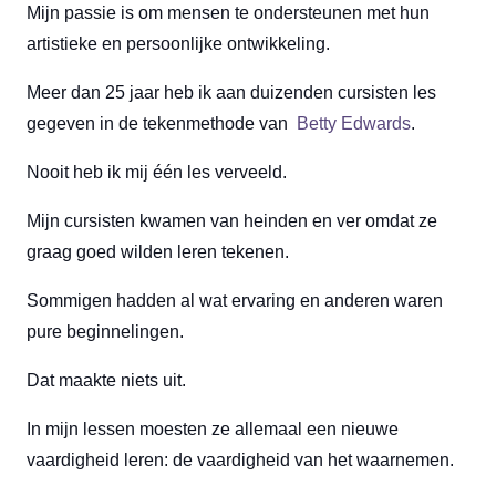
Mijn passie is om mensen te ondersteunen met hun
artistieke en persoonlijke ontwikkeling.
Meer dan 25 jaar heb ik aan duizenden cursisten les
gegeven in de tekenmethode van
Betty Edwards
.
Nooit heb ik mij één les verveeld.
Mijn cursisten kwamen van heinden en ver omdat ze
graag goed wilden leren tekenen.
Sommigen hadden al wat ervaring en anderen waren
pure beginnelingen.
Dat maakte niets uit.
In mijn lessen moesten ze allemaal een nieuwe
vaardigheid leren: de vaardigheid van het waarnemen.