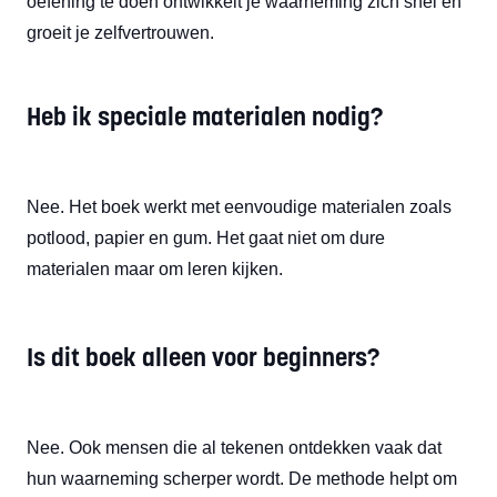
oefening te doen ontwikkelt je waarneming zich snel en
groeit je zelfvertrouwen.
Heb ik speciale materialen nodig?
Nee. Het boek werkt met eenvoudige materialen zoals
potlood, papier en gum. Het gaat niet om dure
materialen maar om leren kijken.
Is dit boek alleen voor beginners?
Nee. Ook mensen die al tekenen ontdekken vaak dat
hun waarneming scherper wordt. De methode helpt om