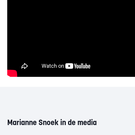
Marianne Snoek in de media