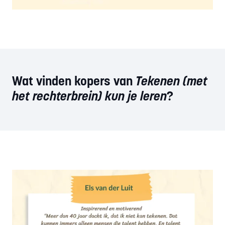
Wat vinden kopers van
Tekenen (met
het rechterbrein) kun je leren
?