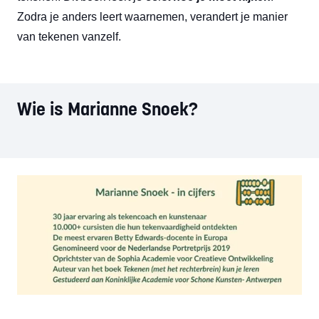
Zodra je anders leert waarnemen, verandert je manier
van tekenen vanzelf.
Wie is Marianne Snoek?