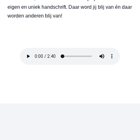
eigen en uniek handschrift. Daar word jij blij van én daar
worden anderen blij van!