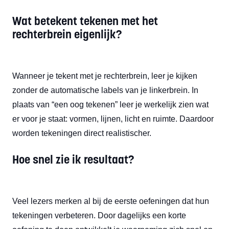
Wat betekent tekenen met het
rechterbrein eigenlijk?
Wanneer je tekent met je rechterbrein, leer je kijken
zonder de automatische labels van je linkerbrein. In
plaats van “een oog tekenen” leer je werkelijk zien wat
er voor je staat: vormen, lijnen, licht en ruimte. Daardoor
worden tekeningen direct realistischer.
Hoe snel zie ik resultaat?
Veel lezers merken al bij de eerste oefeningen dat hun
tekeningen verbeteren. Door dagelijks een korte