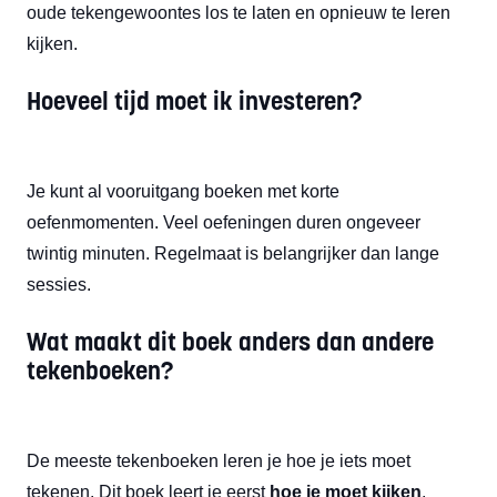
oude tekengewoontes los te laten en opnieuw te leren
kijken.
Hoeveel tijd moet ik investeren?
Je kunt al vooruitgang boeken met korte
oefenmomenten. Veel oefeningen duren ongeveer
twintig minuten. Regelmaat is belangrijker dan lange
sessies.
Wat maakt dit boek anders dan andere
tekenboeken?
De meeste tekenboeken leren je hoe je iets moet
tekenen. Dit boek leert je eerst
hoe je moet kijken
.