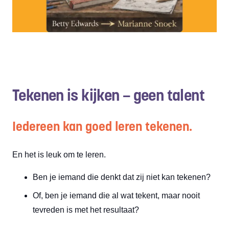
Tekenen is kijken – geen talent
Iedereen kan goed leren tekenen.
En het is leuk om te leren.
Ben je iemand die denkt dat zij niet kan tekenen?
Of, ben je iemand die al wat tekent, maar nooit
tevreden is met het resultaat?