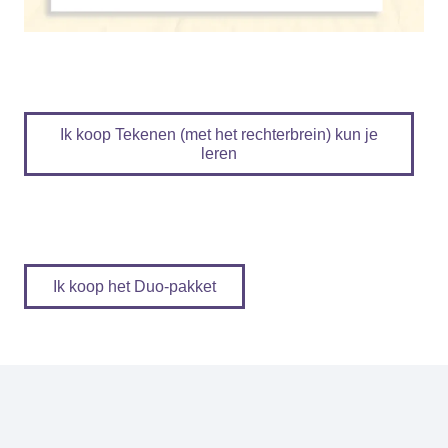
Ik koop Tekenen (met het rechterbrein) kun je
leren
Ik koop het Duo-pakket