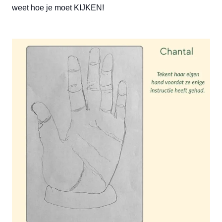
weet hoe je moet KIJKEN!