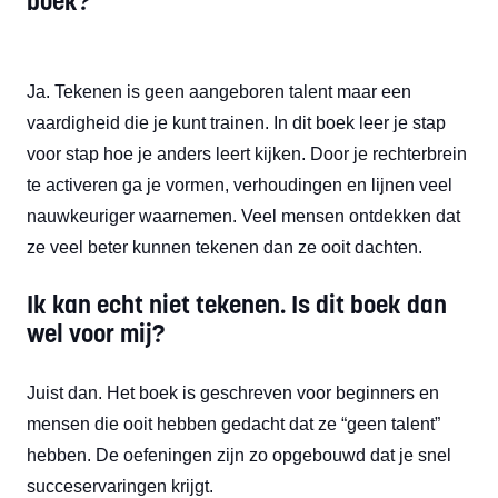
boek?
Ja. Tekenen is geen aangeboren talent maar een
vaardigheid die je kunt trainen. In dit boek leer je stap
voor stap hoe je anders leert kijken. Door je rechterbrein
te activeren ga je vormen, verhoudingen en lijnen veel
nauwkeuriger waarnemen. Veel mensen ontdekken dat
ze veel beter kunnen tekenen dan ze ooit dachten.
Ik kan echt niet tekenen. Is dit boek dan
wel voor mij?
Juist dan. Het boek is geschreven voor beginners en
mensen die ooit hebben gedacht dat ze “geen talent”
hebben. De oefeningen zijn zo opgebouwd dat je snel
succeservaringen krijgt.