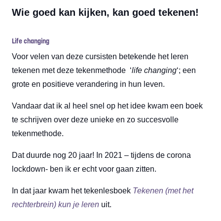
Wie goed kan kijken, kan goed tekenen!
Life changing
Voor velen van deze cursisten betekende het leren
tekenen met deze tekenmethode ‘
life changing
‘; een
grote en positieve verandering in hun leven.
Vandaar dat ik al heel snel op het idee kwam een boek
te schrijven over deze unieke en zo succesvolle
tekenmethode.
Dat duurde nog 20 jaar! In 2021 – tijdens de corona
lockdown- ben ik er echt voor gaan zitten.
In dat jaar kwam het tekenlesboek
Tekenen (met het
rechterbrein) kun je leren
uit.