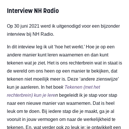
Interview NH Radio
Op 30 juni 2021 werd ik uitgenodigd voor een bijzonder
interview bij NH Radio.
In dit inteview leg ik uit ‘hoe het werkt.’ Hoe je op een
andere manier kunt leren waarnemen en dan kunt
tekenen wat je ziet. Het is ons rechterbrein wat in staat is
de wereld om ons heen op een manier te bekijken, dat
tekenen niet moeilijk meer is. Deze ‘andere zienswijze’
kun je aanleren. In het boe
k
Tekenen (met het
rechterbrein) kun je lere
n
begeleidt ik je stap voor stap
naar een nieuwe manier van waarnemen. Dat is heel
leuk om te doen. Bij iedere stap die je maakt, ga je al
vooruit in jouw vermogen om naar de werkelijkheid te
tekenen. En, wat verder ook zo leuk je: je ontwikkelt een