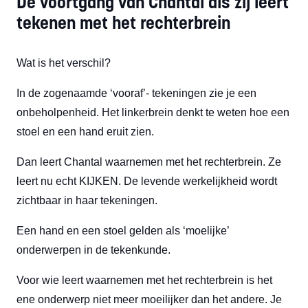
De voortgang van Chantal als zij leert
tekenen met het rechterbrein
Wat is het verschil?
In de zogenaamde ‘vooraf’- tekeningen zie je een
onbeholpenheid. Het linkerbrein denkt te weten hoe een
stoel en een hand eruit zien.
Dan leert Chantal waarnemen met het rechterbrein. Ze
leert nu echt KIJKEN. De levende werkelijkheid wordt
zichtbaar in haar tekeningen.
Een hand en een stoel gelden als ‘moelijke’
onderwerpen in de tekenkunde.
Voor wie leert waarnemen met het rechterbrein is het
ene onderwerp niet meer moeilijker dan het andere. Je