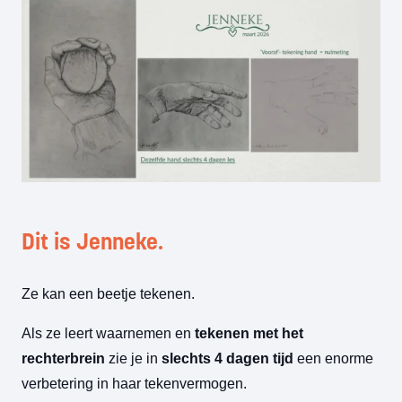
Dit is Jenneke.
Ze kan een beetje tekenen.
Als ze leert waarnemen en
tekenen met het
rechterbrein
zie je in
slechts 4 dagen tijd
een enorme
verbetering in haar tekenvermogen.