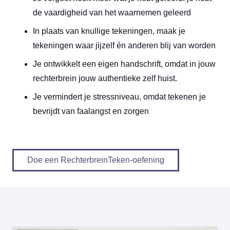
de vaardigheid van het waarnemen geleerd
In plaats van knullige tekeningen, maak je
tekeningen waar jijzelf én anderen blij van worden
Je ontwikkelt een eigen handschrift, omdat in jouw
rechterbrein jouw authentieke zelf huist.
Je vermindert je stressniveau, omdat tekenen je
bevrijdt van faalangst en zorgen
Doe een RechterbreinTeken-oefening