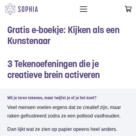
Gratis e-boekje: Kijken als een
Kunstenaar
3 Tekenoefeningen die je
creatieve brein activeren
Wil je leren tekenen, maar twijfel je of je het kunt?
Veel mensen voelen ergens dat ze creatief zijn, maar
raken gefrustreerd zodra ze een potlood vasthouden.
Dan lijkt wat ze zien op papier opeens heel anders.