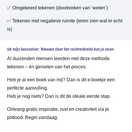
✅ Omgekeerd tekenen (doorbreken van ‘weten’)
✅ Tekenen met negatieve ruimte (leren zien wat er echt
is)
Uit mijn bestseller:
Tekenen (met het rechterbrein) kun je leren
Al duizenden mensen leerden met deze methode
tekenen – én genieten van het proces.
Heb je al een boek van mij? Dan is dit e-boekje een
perfecte aanvulling.
Heb je nog niets? Dan is dit de ideale eerste stap.
Ontvang gratis inspiratie, rust en creativiteit via je
potlood. Begin vandaag.