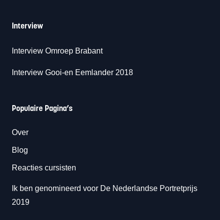
Interview
Interview Omroep Brabant
Interview Gooi-en Eemlander 2018
Populaire Pagina’s
Over
Blog
Reacties cursisten
Ik ben genomineerd voor De Nederlandse Portretprijs
2019