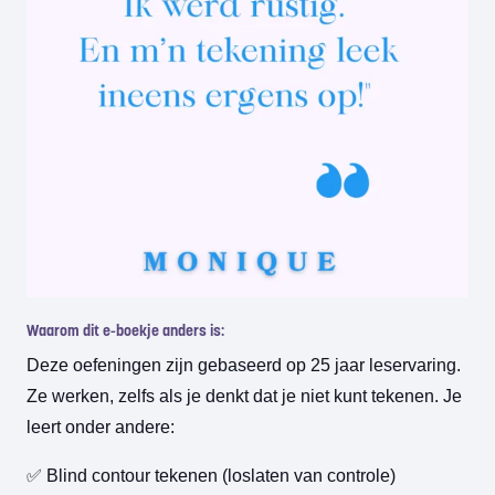
Waarom dit e-boekje anders is:
Deze oefeningen zijn gebaseerd op 25 jaar leservaring.
Ze werken, zelfs als je denkt dat je niet kunt tekenen. Je
leert onder andere:
✅ Blind contour tekenen (loslaten van controle)