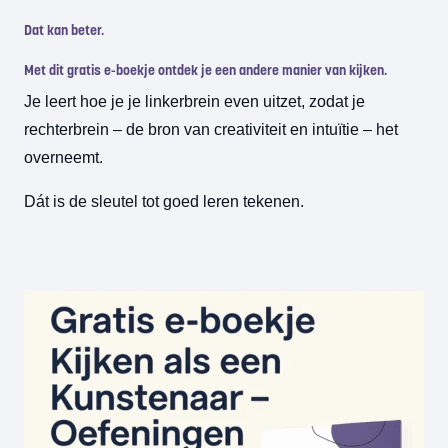
Dat kan beter.
Met dit g
ratis e-boekje
ontdek je een andere manier van kijken.
Je leert hoe je je linkerbrein even uitzet, zodat je
rechterbrein – de bron van creativiteit en intuïtie – het
overneemt.
Dát is de sleutel tot goed leren tekenen.