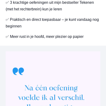
✅ 3 krachtige oefeningen uit mijn bestseller Tekenen
(met het rechterbrein) kun je leren
✅ Praktisch en direct toepasbaar – je kunt vandaag nog
beginnen
✅ Meer rust in je hoofd, meer plezier op papier