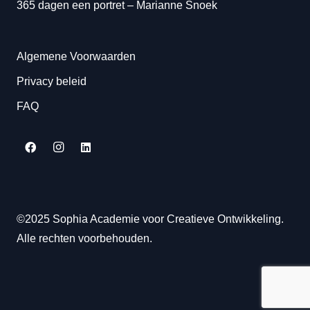
365 dagen een portret
– Marianne Snoek
Algemene Voorwaarden
Privacy beleid
FAQ
©2025 Sophia Academie voor Creatieve Ontwikkeling.
Alle rechten voorbehouden.