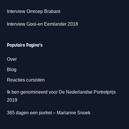
Interview Omroep Brabant
Interview Gooi-en Eemlander 2018
Populaire Pagina’s
Over
Blog
Reacties cursisten
Ik ben genomineerd voor De Nederlandse Portretprijs
2019
365 dagen een portret
– Marianne Snoek