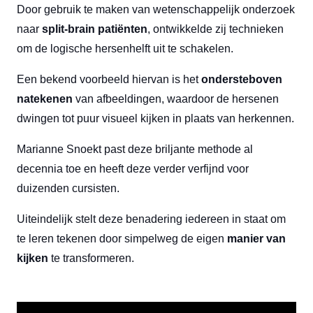
Door gebruik te maken van wetenschappelijk onderzoek
naar
split-brain patiënten
, ontwikkelde zij technieken
om de logische hersenhelft uit te schakelen.
Een bekend voorbeeld hiervan is het
ondersteboven
natekenen
van afbeeldingen, waardoor de hersenen
dwingen tot puur visueel kijken in plaats van herkennen.
Marianne Snoekt past deze briljante methode al
decennia toe en heeft deze verder verfijnd voor
duizenden cursisten.
Uiteindelijk stelt deze benadering iedereen in staat om
te leren tekenen door simpelweg de eigen
manier van
kijken
te transformeren.