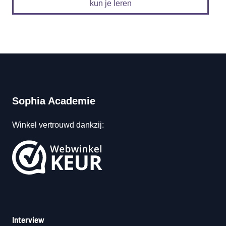
kun je leren
Sophia Academie
Winkel vertrouwd dankzij:
Interview