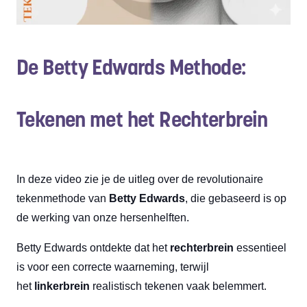
De Betty Edwards Methode:
Tekenen met het Rechterbrein
In deze video zie je de uitleg over de revolutionaire
tekenmethode van
Betty Edwards
, die gebaseerd is op
de werking van onze hersenhelften.
Betty Edwards ontdekte dat het
rechterbrein
essentieel
is voor een correcte waarneming, terwijl
het
linkerbrein
realistisch tekenen vaak belemmert.