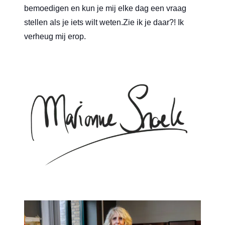
bemoedigen en kun je mij elke dag een vraag
stellen als je iets wilt weten.Zie ik je daar?! Ik
verheug mij erop.