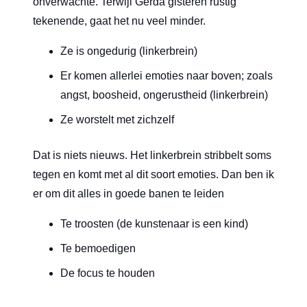
onverwachte. Terwijl Gerda gisteren rustig
tekenende, gaat het nu veel minder.
Ze is ongedurig (linkerbrein)
Er komen allerlei emoties naar boven; zoals
angst, boosheid, ongerustheid (linkerbrein)
Ze worstelt met zichzelf
Dat is niets nieuws. Het linkerbrein stribbelt soms
tegen en komt met al dit soort emoties. Dan ben ik
er om dit alles in goede banen te leiden
Te troosten (de kunstenaar is een kind)
Te bemoedigen
De focus te houden