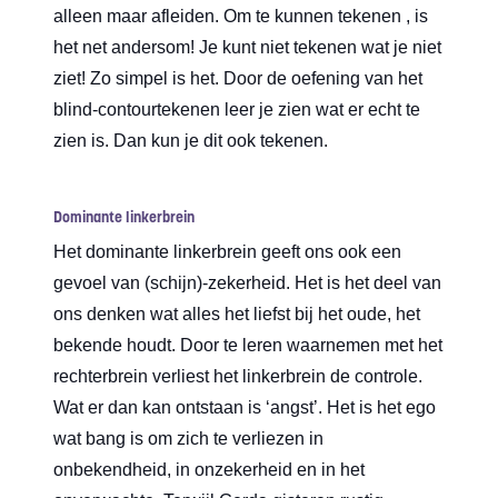
alleen maar afleiden. Om te kunnen tekenen , is
het net andersom! Je kunt niet tekenen wat je niet
ziet! Zo simpel is het. Door de oefening van het
blind-contourtekenen leer je zien wat er echt te
zien is. Dan kun je dit ook tekenen.
Dominante linkerbrein
Het dominante linkerbrein geeft ons ook een
gevoel van (schijn)-zekerheid. Het is het deel van
ons denken wat alles het liefst bij het oude, het
bekende houdt. Door te leren waarnemen met het
rechterbrein verliest het linkerbrein de controle.
Wat er dan kan ontstaan is ‘angst’. Het is het ego
wat bang is om zich te verliezen in
onbekendheid, in onzekerheid en in het