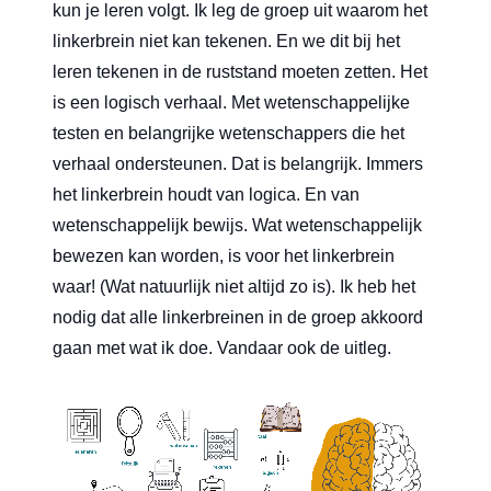
kun je leren
volgt. Ik leg de groep uit waarom het
linkerbrein niet kan tekenen. En we dit bij het
leren tekenen in de ruststand moeten zetten. Het
is een logisch verhaal. Met wetenschappelijke
testen en belangrijke wetenschappers die het
verhaal ondersteunen. Dat is belangrijk. Immers
het linkerbrein houdt van logica. En van
wetenschappelijk bewijs. Wat wetenschappelijk
bewezen kan worden, is voor het linkerbrein
waar! (Wat natuurlijk niet altijd zo is). Ik heb het
nodig dat alle linkerbreinen in de groep akkoord
gaan met wat ik doe. Vandaar ook de uitleg.