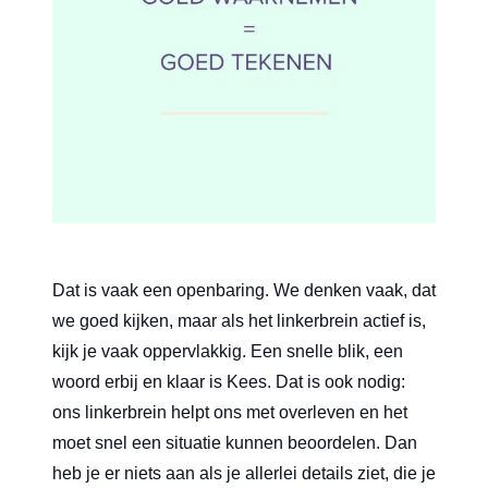
Dat is vaak een openbaring. We denken vaak, dat
we goed kijken, maar als het linkerbrein actief is,
kijk je vaak oppervlakkig. Een snelle blik, een
woord erbij en klaar is Kees. Dat is ook nodig:
ons linkerbrein helpt ons met overleven en het
moet snel een situatie kunnen beoordelen. Dan
heb je er niets aan als je allerlei details ziet, die je