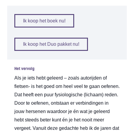
Ik koop het boek nu!
Ik koop het Duo pakket nu!
Het vervolg
Als je iets hebt geleerd – zoals autorijden of
fietsen- is het goed om heel veel te gaan oefenen.
Dat heeft een puur fysiologische (lichaam) reden.
Door te oefenen, ontstaan er verbindingen in
jouw hersenen waardoor je én wat je geleerd
hebt steeds beter kunt én je het nooit meer
vergeet. Vanuit deze gedachte heb ik de jaren dat