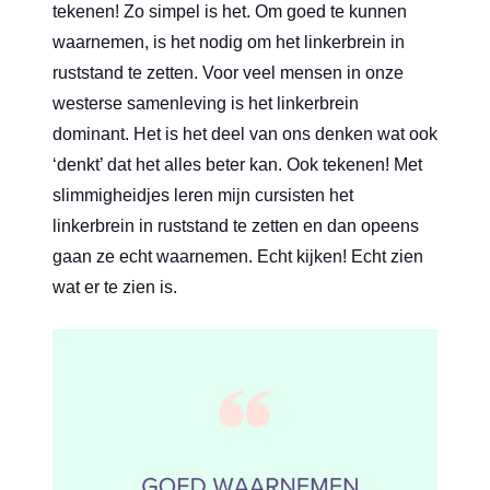
tekenen! Zo simpel is het. Om goed te kunnen
waarnemen, is het nodig om het linkerbrein in
ruststand te zetten. Voor veel mensen in onze
westerse samenleving is het linkerbrein
dominant. Het is het deel van ons denken wat ook
‘denkt’ dat het alles beter kan. Ook tekenen! Met
slimmigheidjes leren mijn cursisten het
linkerbrein in ruststand te zetten en dan opeens
gaan ze echt waarnemen. Echt kijken! Echt zien
wat er te zien is.