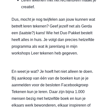
Leren tekenen met het rechterbrein maakt je
creatief.
Dus, mocht je nog twijfelen aan jouw kunnen wat
betreft leren tekenen? Geef jezelf net als Gerda
een (laatste?) kans! Wie het Duo Pakket bestelt
heeft alles in huis. Je volgt dan precies hetzelfde
programma als wat ik jarenlang in mijn
workshops Leer tekenen heb gegeven.
En weet je wat? Je hoeft het niet alleen te doen.
Bij aankoop van één van de boeken kun je je
aanmelden voor de besloten Facebookgroep
Tekenen kun je leren. Daar zijn bijna 1.000
mensen bezig met hetzelfde boek en kun je
elkaars werk bewonderen, elkaar inspireren of