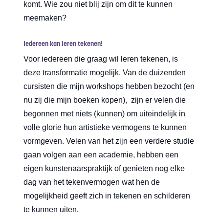
komt. Wie zou niet blij zijn om dit te kunnen
meemaken?
Iedereen kan leren tekenen!
Voor iedereen die graag wil leren tekenen, is
deze transformatie mogelijk. Van de duizenden
cursisten die mijn workshops hebben bezocht (en
nu zij die mijn boeken kopen), zijn er velen die
begonnen met niets (kunnen) om uiteindelijk in
volle glorie hun artistieke vermogens te kunnen
vormgeven. Velen van het zijn een verdere studie
gaan volgen aan een academie, hebben een
eigen kunstenaarspraktijk of genieten nog elke
dag van het tekenvermogen wat hen de
mogelijkheid geeft zich in tekenen en schilderen
te kunnen uiten.