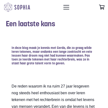
Een laatste kans
In deze blog maak je kennis met Gerda, die
zo graag wilde
leren tekenen
, maar ondanks een lange zoektocht en vele
lessen haar droom nog niet had kunnen waarmaken. Pas
toen ze leerde tekenen met
haar rechterbrein
, was ze in
staat haar grote talent vorm te geven.
De reden waarom ik na ruim 27 jaar lesgeven
nog steeds heel enthousiast ben over leren
tekenen met het rechterbrein is omdat het levens
van mensen verandert. Een van die levens is het