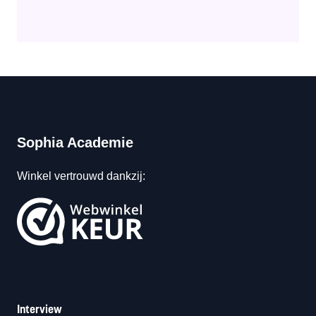
Sophia Academie
Winkel vertrouwd dankzij:
Interview