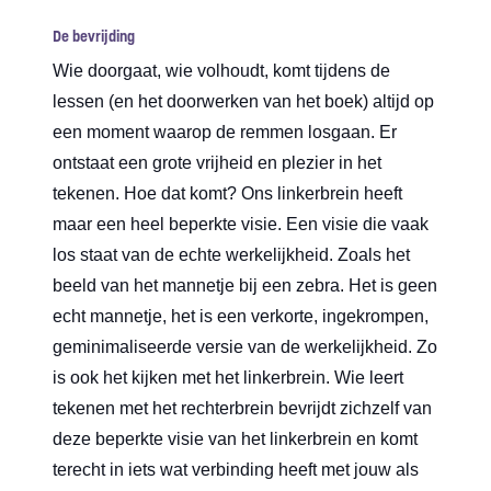
De bevrijding
Wie doorgaat, wie volhoudt, komt tijdens de
lessen (en het doorwerken van het boek) altijd op
een moment waarop de remmen losgaan. Er
ontstaat een grote vrijheid en plezier in het
tekenen. Hoe dat komt? Ons linkerbrein heeft
maar een heel beperkte visie. Een visie die vaak
los staat van de echte werkelijkheid. Zoals het
beeld van het mannetje bij een zebra. Het is geen
echt mannetje, het is een verkorte, ingekrompen,
geminimaliseerde versie van de werkelijkheid. Zo
is ook het kijken met het linkerbrein. Wie leert
tekenen met het rechterbrein bevrijdt zichzelf van
deze beperkte visie van het linkerbrein en komt
terecht in iets wat verbinding heeft met jouw als