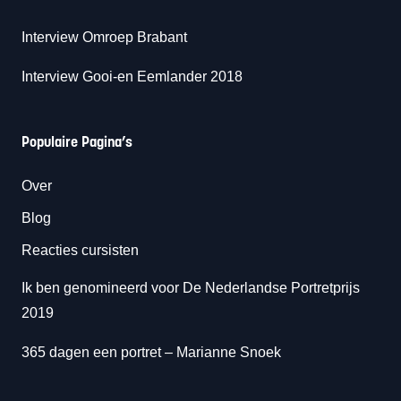
Interview Omroep Brabant
Interview Gooi-en Eemlander 2018
Populaire Pagina’s
Over
Blog
Reacties cursisten
Ik ben genomineerd voor De Nederlandse Portretprijs
2019
365 dagen een portret
– Marianne Snoek