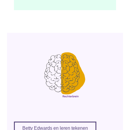
Betty Edwards en leren tekenen