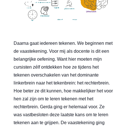
Daarna gaat iedereen tekenen. We beginnen met
de vaastekening. Voor mij als docente is dit een
belangrijke oefening. Want hier moeten mijn
cursisten zélf ontdekken hoe ze tijdens het
tekenen overschakelen van het dominante
linkerbrein naar het tekenbrein: het rechterbrein.
Hoe beter ze dit kunnen, hoe makkelijker het voor
hen zal zijn om te leren tekenen met het
rechterbrein. Gerda ging er helemaal voor. Ze
was vastbesloten deze laatste kans om te leren
tekenen aan te grijpen. De vaastekening ging