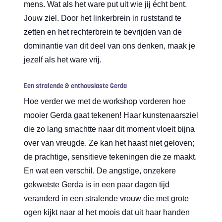
mens. Wat als het ware put uit wie jij écht bent.
Jouw ziel. Door het linkerbrein in ruststand te
zetten en het rechterbrein te bevrijden van de
dominantie van dit deel van ons denken, maak je
jezelf als het ware vrij.
Een stralende & enthousiaste Gerda
Hoe verder we met de workshop vorderen hoe
mooier Gerda gaat tekenen! Haar kunstenaarsziel
die zo lang smachtte naar dit moment vloeit bijna
over van vreugde. Ze kan het haast niet geloven;
de prachtige, sensitieve tekeningen die ze maakt.
En wat een verschil. De angstige, onzekere
gekwetste Gerda is in een paar dagen tijd
veranderd in een stralende vrouw die met grote
ogen kijkt naar al het moois dat uit haar handen