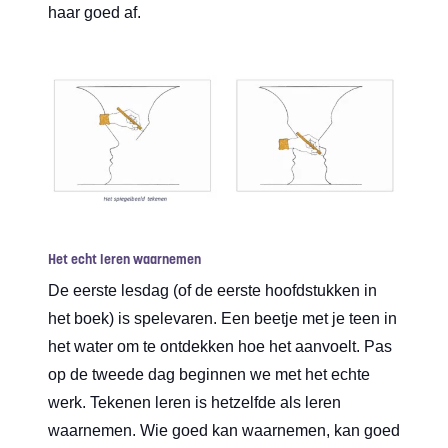
haar goed af.
Het echt leren waarnemen
De eerste lesdag (of de eerste hoofdstukken in
het boek) is spelevaren. Een beetje met je teen in
het water om te ontdekken hoe het aanvoelt. Pas
op de tweede dag beginnen we met het echte
werk. Tekenen leren is hetzelfde als leren
waarnemen. Wie goed kan waarnemen, kan goed