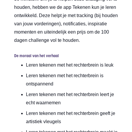
houden, hebben we de app Tekenen kun je leren
ontwikkeld. Deze helpt je met tracking (bij houden
van jouw vorderingen), notificaties, inspiratie
momenten en uiteindelijk een prijs om de 100
dagen challenge vol te houden.
De moraal van het verhaal
Leren tekenen met het rechterbrein is leuk
Leren tekenen met het rechterbrein is
ontspannend
Leren tekenen met het rechterbrein leert je
echt waarnemen
Leren tekenen met het rechterbrein geeft je
artistiek vleugels