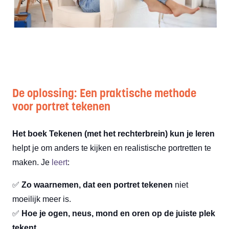
De oplossing: Een praktische methode
voor portret tekenen
Het boek
Tekenen (met het rechterbrein) kun je leren
helpt je om anders te kijken en realistische portretten te
maken. Je
leert
:
✅
Zo waarnemen, dat een portret tekenen
niet
moeilijk meer is.
✅
Hoe je ogen, neus, mond en oren op de juiste plek
tekent.