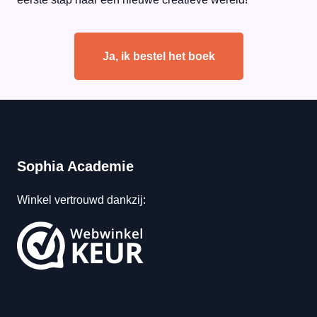
Ja, ik bestel het boek
Sophia Academie
Winkel vertrouwd dankzij: