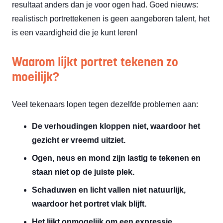
resultaat anders dan je voor ogen had. Goed nieuws:
realistisch portrettekenen is geen aangeboren talent, het
is een vaardigheid die je kunt leren!
Waarom lijkt portret tekenen zo
moeilijk?
Veel tekenaars lopen tegen dezelfde problemen aan:
De verhoudingen kloppen niet, waardoor het
gezicht er vreemd uitziet.
Ogen, neus en mond zijn lastig te tekenen en
staan niet op de juiste plek.
Schaduwen en licht vallen niet natuurlijk,
waardoor het portret vlak blijft.
Het lijkt onmogelijk om een expressie