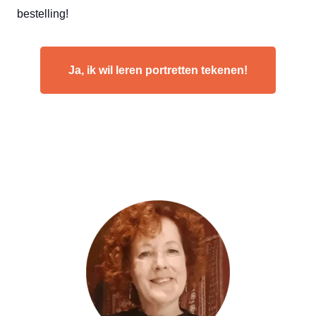
bestelling!
Ja, ik wil leren portretten tekenen!