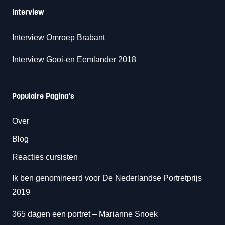
Interview
Interview Omroep Brabant
Interview Gooi-en Eemlander 2018
Populaire Pagina’s
Over
Blog
Reacties cursisten
Ik ben genomineerd voor De Nederlandse Portretprijs
2019
365 dagen een portret
– Marianne Snoek