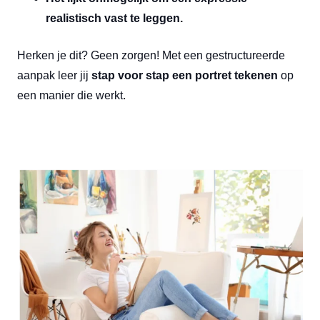
realistisch vast te leggen.
Herken je dit? Geen zorgen! Met een gestructureerde
aanpak leer jij
stap voor stap een portret tekenen
op
een manier die werkt.