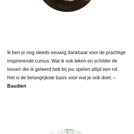
Ik ben je nog steeds eeuwig dankbaar voor de prachtige
inspirerende cursus. Wat ik ook teken en schilder de
lessen die ik geleerd heb bij jou spelen altijd een rol.
Het is de belangrijkste basis voor wat je ook doet. –
Baudien