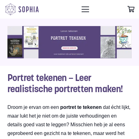
Portret tekenen – Leer
realistische portretten maken!
Droom je ervan om een
portret te tekenen
dat écht lijkt,
maar lukt het je niet om de juiste verhoudingen en
details goed vast te leggen? Misschien heb je al eens
geprobeerd een gezicht na te tekenen, maar werd het