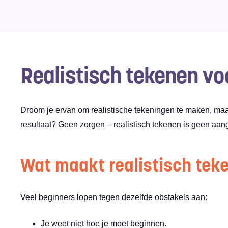
Realistisch tekenen voo
Droom je ervan om realistische tekeningen te maken, maar 
resultaat? Geen zorgen – realistisch tekenen is geen aang
Wat maakt realistisch teke
Veel beginners lopen tegen dezelfde obstakels aan:
Je weet niet hoe je moet beginnen.