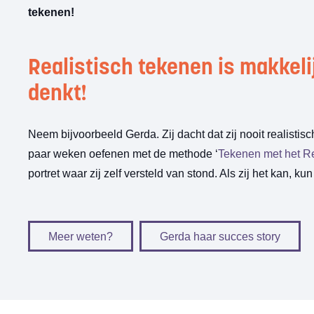
tekenen!
Realistisch tekenen is makkeli
denkt!
Neem bijvoorbeeld Gerda. Zij dacht dat zij nooit realisti
paar weken oefenen met de methode ‘
Tekenen met het Re
portret waar zij zelf versteld van stond. Als zij het kan, kun 
Meer weten?
Gerda haar succes story