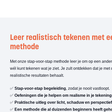
Leer realistisch tekenen met 
methode
Met onze stap-voor-stap methode leer je om op een andere
wél kunt tekenen wat je ziet. Je zult ontdekken dat je met 
realistische resultaten behaalt.
✅
Stap-voor-stap begeleiding
, zodat je nooit vastloopt.
✅
Oefeningen die je helpen om realisme in je tekeninge
✅
Praktische uitleg over licht, schaduw en perspectief
✅
Een methode die al duizenden beginners heeft geho