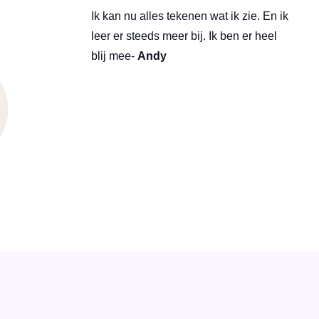
Ik kan nu alles tekenen wat ik zie. En ik
leer er steeds meer bij. Ik ben er heel
blij mee-
Andy