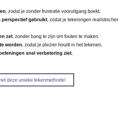
ken
, zodat je zonder frustratie vooruitgang boekt.
 perspectief gebruikt
, zodat je tekeningen realistischer
en zet
, zonder bang te zijn om fouten te maken.
 te worden
, zodat je plezier houdt in het tekenen.
efeningen snel verbetering ziet.
 met deze unieke tekenmethode!