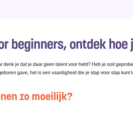
r beginners, ontdek hoe ji
denk je dat je daar geen talent voor hebt? Heb je ooit geprobee
eboren gave, het is een vaardigheid die je stap voor stap kunt l
nen zo moeilijk?