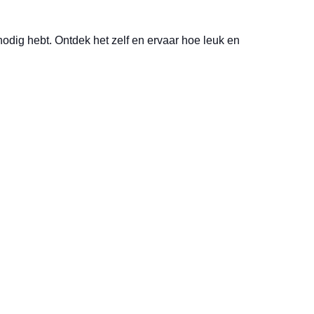
odig hebt. Ontdek het zelf en ervaar hoe leuk en