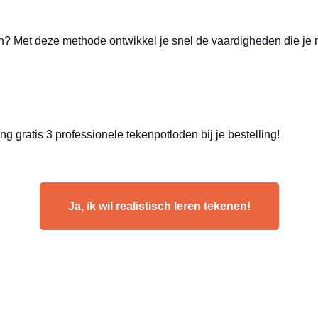
n? Met deze methode ontwikkel je snel de vaardigheden die je n
g gratis 3 professionele tekenpotloden bij je bestelling!
Ja, ik wil realistisch leren tekenen!