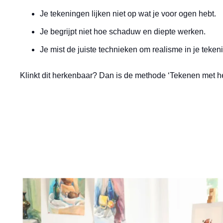
Je tekeningen lijken niet op wat je voor ogen hebt.
Je begrijpt niet hoe schaduw en diepte werken.
Je mist de juiste technieken om realisme in je tekeni
Klinkt dit herkenbaar? Dan is de methode ‘Tekenen met he