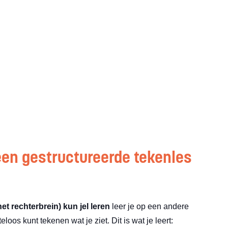
een gestructureerde tekenles
et rechterbrein) kun jel leren
leer je op een andere
loos kunt tekenen wat je ziet. Dit is wat je leert: