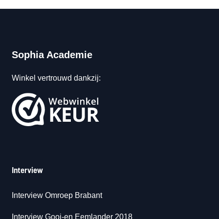
Sophia Academie
Winkel vertrouwd dankzij:
Interview
Interview Omroep Brabant
Interview Gooi-en Eemlander 2018