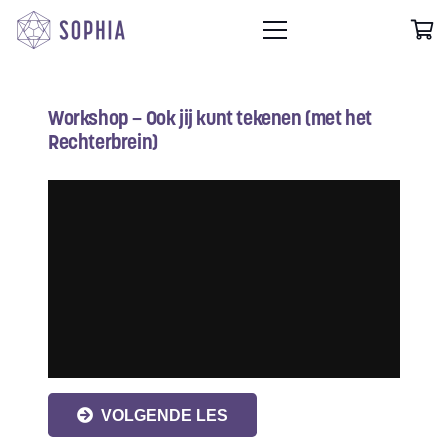
Workshop – Ook jij kunt tekenen (met het
Rechterbrein)
VOLGENDE LES