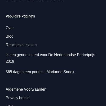
Populaire Pagina’s
Over
Blog
Reacties cursisten
Ik ben genomineerd voor De Nederlandse Portretprijs
2019
365 dagen een portret
– Marianne Snoek
Algemene Voorwaarden
Privacy beleid